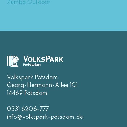
Zumba Outdoor
Volkspark Potsdam
Georg-Hermann-Allee 101
14469 Potsdam
0331 6206-777
info@volkspark-potsdam.de