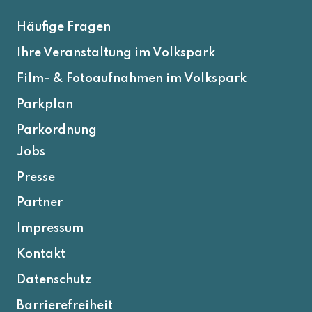
Häufige Fragen
Ihre Veranstaltung im Volkspark
Film- & Fotoaufnahmen im Volkspark
Parkplan
Parkordnung
Jobs
Presse
Partner
Impressum
Kontakt
Datenschutz
Barrierefreiheit