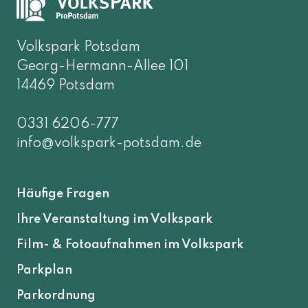
Volkspark Potsdam
Georg-Hermann-Allee 101
14469 Potsdam
0331 6206-777
info@volkspark-potsdam.de
Häufige Fragen
Ihre Veranstaltung im Volkspark
Film- & Fotoaufnahmen im Volkspark
Parkplan
Parkordnung