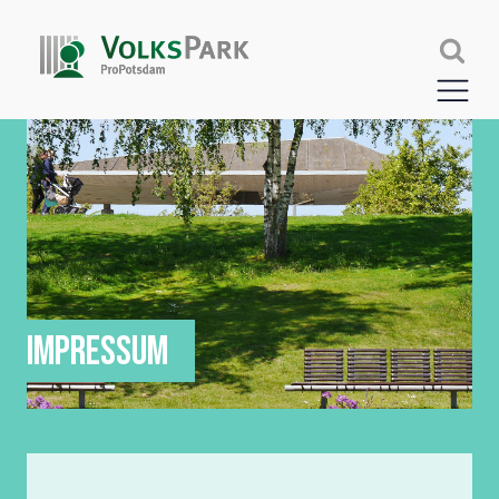
IMPRESSUM