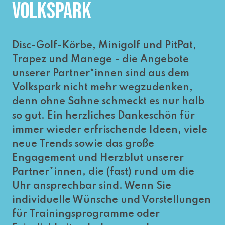
VOLKSPARK
Disc-Golf-Körbe, Minigolf und PitPat,
Trapez und Manege - die Angebote
unserer Partner*innen sind aus dem
Volkspark nicht mehr wegzudenken,
denn ohne Sahne schmeckt es nur halb
so gut. Ein herzliches Dankeschön für
immer wieder erfrischende Ideen, viele
neue Trends sowie das große
Engagement und Herzblut unserer
Partner*innen, die (fast) rund um die
Uhr ansprechbar sind. Wenn Sie
individuelle Wünsche und Vorstellungen
für Trainingsprogramme oder