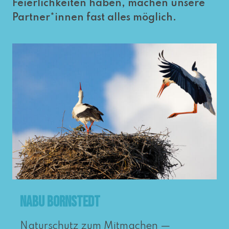
Feierlichkeiten haben, machen unsere
Partner*innen fast alles möglich.
NABU Bornstedt
Naturschutz zum Mitmachen —