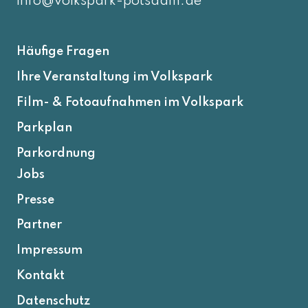
info@volkspark-potsdam.de
Häufige Fragen
Ihre Veranstaltung im Volkspark
Film- & Fotoaufnahmen im Volkspark
Parkplan
Parkordnung
Jobs
Presse
Partner
Impressum
Kontakt
Datenschutz