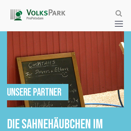
UNSERE PARTNER
DIE SAHNEHÄUBCHEN IM