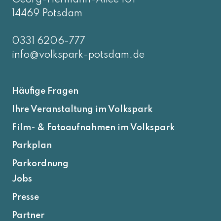
14469 Potsdam
0331 6206-777
info@volkspark-potsdam.de
Häufige Fragen
Ihre Veranstaltung im Volkspark
Film- & Fotoaufnahmen im Volkspark
Parkplan
Parkordnung
Jobs
Presse
Partner