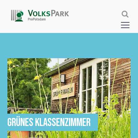
GRÜNES KLASSENZIMMER