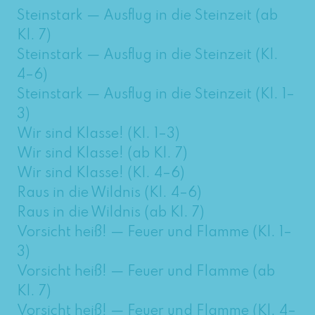
Steinstark — Ausflug in die Steinzeit (ab
Kl. 7)
Steinstark — Ausflug in die Steinzeit (Kl.
4–6)
Steinstark — Ausflug in die Steinzeit (Kl. 1–
3)
Wir sind Klasse! (Kl. 1–3)
Wir sind Klasse! (ab Kl. 7)
Wir sind Klasse! (Kl. 4–6)
Raus in die Wildnis (Kl. 4–6)
Raus in die Wildnis (ab Kl. 7)
Vorsicht heiß! — Feuer und Flamme (Kl. 1–
3)
Vorsicht heiß! — Feuer und Flamme (ab
Kl. 7)
Vorsicht heiß! — Feuer und Flamme (Kl. 4–