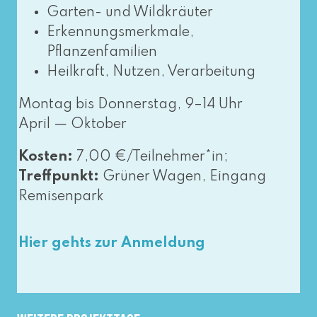
Garten- und Wildkräuter
Erkennungsmerkmale,
Pflanzenfamilien
Heilkraft, Nutzen, Verarbeitung
Montag bis Donnerstag, 9–14 Uhr
April — Oktober
Kosten:
7,00 €/Teilnehmer*in;
Treffpunkt:
Grüner Wagen, Eingang
Remisenpark
Hier gehts zur Anmeldung