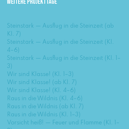
Weitere Projekttage
Steinstark — Ausflug in die Steinzeit (ab
Kl. 7)
Steinstark — Ausflug in die Steinzeit (Kl.
4–6)
Steinstark — Ausflug in die Steinzeit (Kl. 1–
3)
Wir sind Klasse! (Kl. 1–3)
Wir sind Klasse! (ab Kl. 7)
Wir sind Klasse! (Kl. 4–6)
Raus in die Wildnis (Kl. 4–6)
Raus in die Wildnis (ab Kl. 7)
Raus in die Wildnis (Kl. 1–3)
Vorsicht heiß! — Feuer und Flamme (Kl. 1–