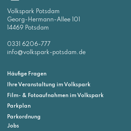
Volkspark Potsdam
Georg-Hermann-Allee 101
14469 Potsdam
0331 6206-777
info@volkspark-potsdam.de
Häufige Fragen
Ihre Veranstaltung im Volkspark
Film- & Fotoaufnahmen im Volkspark
Parkplan
Parkordnung
Jobs