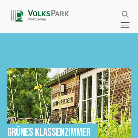
GRÜNES KLASSENZIMMER