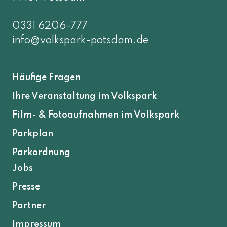
0331 6206-777
info@volkspark-potsdam.de
Häufige Fragen
Ihre Veranstaltung im Volkspark
Film- & Fotoaufnahmen im Volkspark
Parkplan
Parkordnung
Jobs
Presse
Partner
Impressum