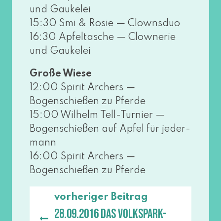
und Gaukelei
15:30 Smi & Rosie — Clownsduo
16:30 Apfeltasche — Clownerie
und Gaukelei
Große Wiese
12:00 Spirit Archers —
Bogenschießen zu Pferde
15:00 Wilhelm Tell-Turnier —
Bogenschießen auf Äpfel für jeder­
mann
16:00 Spirit Archers —
Bogenschießen zu Pferde
vorheriger Beitrag
28.09.2016 Das Volkspark-