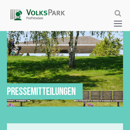
PRESSEMITTEILUNGEN