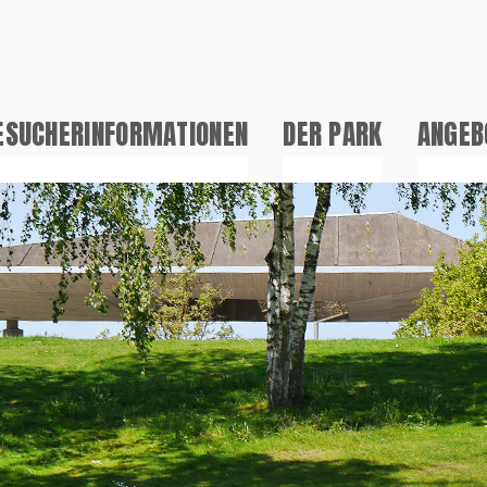
ESUCHERINFORMATIONEN
DER PARK
ANGEB