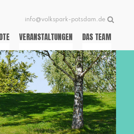
info@volkspark-potsdam.de
OTE
VERANSTALTUNGEN
DAS TEAM