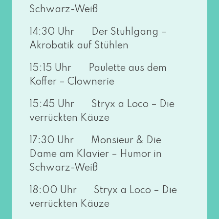
Schwarz-Weiß
14:30 Uhr Der Stuhlgang –
Akrobatik auf Stühlen
15:15 Uhr Paulette aus dem
Koffer – Clownerie
15:45 Uhr Stryx a Loco – Die
ver­rück­ten Käuze
17:30 Uhr Monsieur & Die
Dame am Klavier – Humor in
Schwarz-Weiß
18:00 Uhr Stryx a Loco – Die
ver­rück­ten Käuze