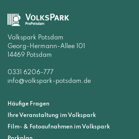
Volkspark Potsdam
Georg-Hermann-Allee 101
14469 Potsdam
0331 6206-777
info@volkspark-potsdam.de
Häufige Fragen
Ihre Veranstaltung im Volkspark
Film- & Fotoaufnahmen im Volkspark
Parkplan