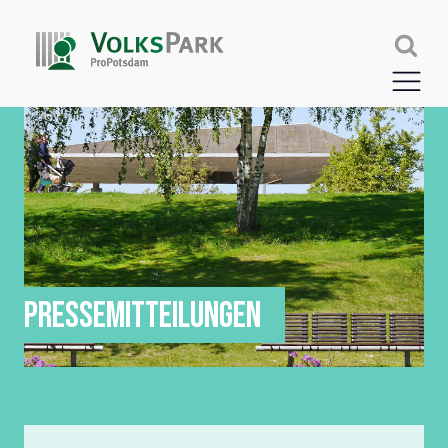
PRESSEMITTEILUNGEN