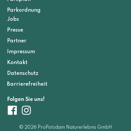
Parkordnung
Jobs
Presse
Partner
Impressum
Kontakt
Datenschutz
Barrierefreiheit
Folgen Sie uns!
© 2026 ProPotsdam Naturerlebnis GmbH