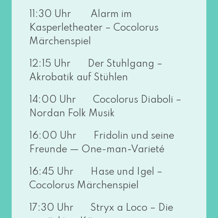
11:30 Uhr Alarm im
Kasperletheater – Cocolorus
Märchenspiel
12:15 Uhr Der Stuhlgang –
Akrobatik auf Stühlen
14:00 Uhr Cocolorus Diaboli –
Nordan Folk Musik
16:00 Uhr Fridolin und sei­ne
Freunde — One-man-Varieté
16:45 Uhr Hase und Igel –
Cocolorus Märchenspiel
17:30 Uhr Stryx a Loco – Die