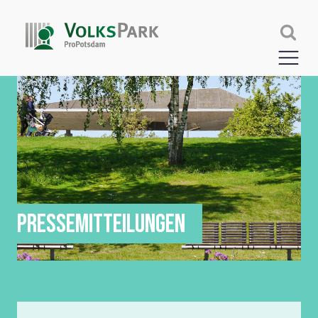
PRESSEMITTEILUNGEN