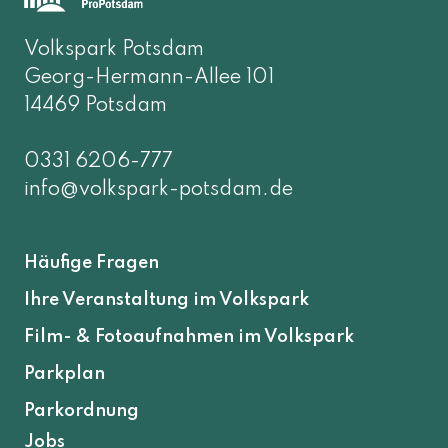
Volkspark Potsdam
Georg-Hermann-Allee 101
14469 Potsdam
0331 6206-777
info@volkspark-potsdam.de
Häufige Fragen
Ihre Veranstaltung im Volkspark
Film- & Fotoaufnahmen im Volkspark
Parkplan
Parkordnung
Jobs