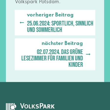
Volkspark Potsdam.
vorheriger Beitrag
25.06.2024: Sportlich, sinnlich
und sommerlich
nächster Beitrag
02.07.2024. Das grüne
Lesezimmer für Familien und
Kinder