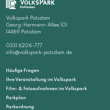
Volkspark Potsdam
Georg-Hermann-Allee 101
14469 Potsdam
0331 6206-777
info@volkspark-potsdam.de
Häufige Fragen
Ihre Veranstaltung im Volkspark
Film- & Fotoaufnahmen im Volkspark
Parkplan
Parkordnung