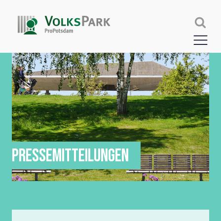
PRESSEMITTEILUNGEN