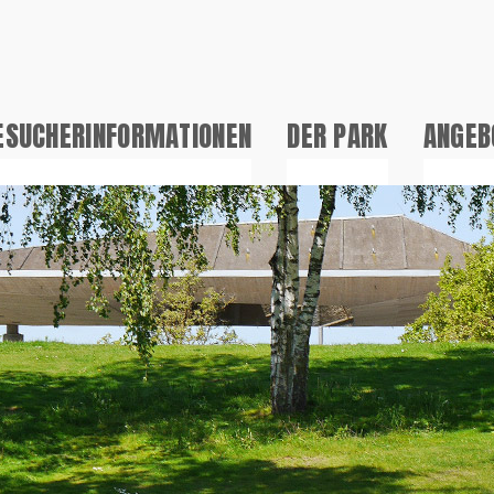
ESUCHERINFORMATIONEN
DER PARK
ANGEB