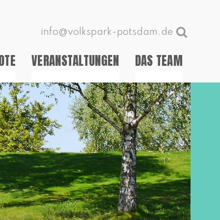
info@volkspark-potsdam.de
OTE
VERANSTALTUNGEN
DAS TEAM