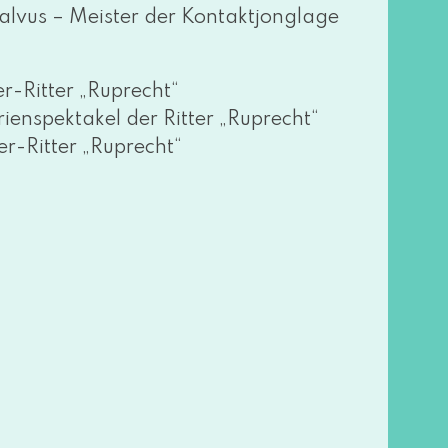
alvus – Meister der Kontaktjonglage
r-Ritter „Ruprecht“
nspektakel der Ritter „Ruprecht“
r-Ritter „Ruprecht“