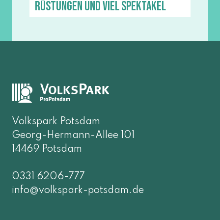
Rüstungen und viel Spektakel
Volkspark Potsdam
Georg-Hermann-Allee 101
14469 Potsdam
0331 6206-777
info@volkspark-potsdam.de