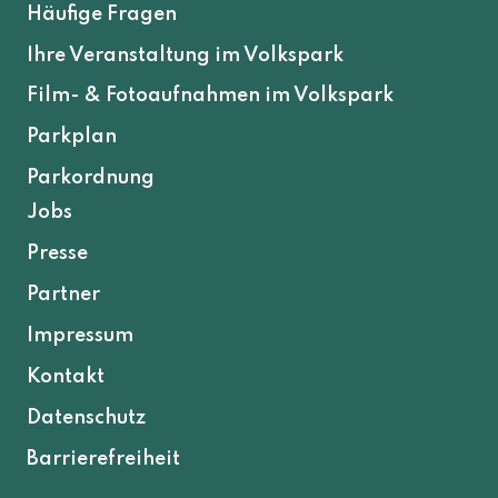
Häufige Fragen
Ihre Veranstaltung im Volkspark
Film- & Fotoaufnahmen im Volkspark
Parkplan
Parkordnung
Jobs
Presse
Partner
Impressum
Kontakt
Datenschutz
Barrierefreiheit