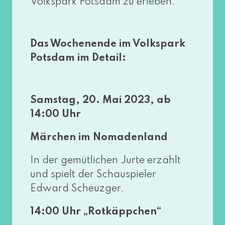
Volkspark Potsdam zu erleben.
Das Wochenende im Volkspark
Potsdam im Detail:
Samstag, 20. Mai 2023, ab
14:00 Uhr
Märchen im Nomadenland
In der gemüt­li­chen Jurte erzählt
und spielt der Schauspieler
Edward Scheuzger.
14:00 Uhr „Rotkäppchen“