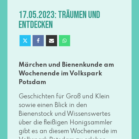
17.05.2023: TRÄUMEN UND
ENTDECKEN
Märchen und Bienenkunde am
Wochenende im Volkspark
Potsdam
Geschichten für Groß und Klein
sowie einen Blick in den
Bienenstock und Wissenswertes
über die flei­ßi­gen Honigsammler
gibt es an die­sem Wochenende im