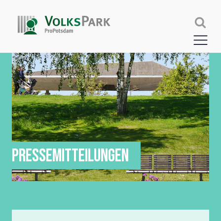
PRESSEMITTEILUNGEN