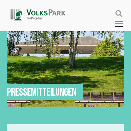
PRESSEMITTEILUNGEN