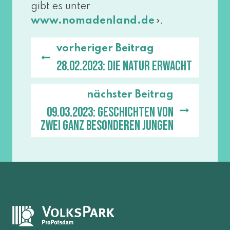
gibt es unter
.
www​.noma​den​land​.de
vorheriger Beitrag
28.02.2023: Die Natur erwacht
nächster Beitrag
09.03.2023: Geschichten von
zwei ganz besonderen Jungen