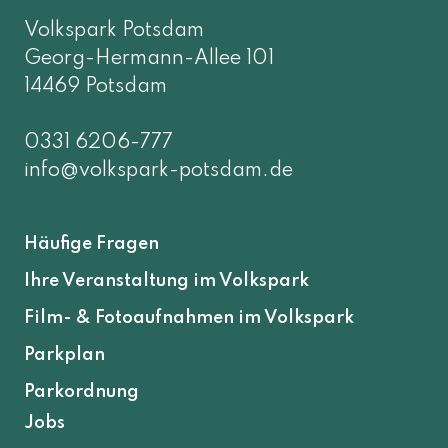
Volkspark Potsdam
Georg-Hermann-Allee 101
14469 Potsdam
0331 6206-777
info@volkspark-potsdam.de
Häufige Fragen
Ihre Veranstaltung im Volkspark
Film- & Fotoaufnahmen im Volkspark
Parkplan
Parkordnung
Jobs