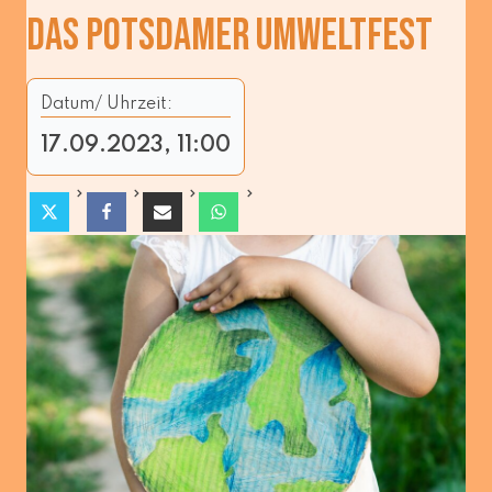
DAS POTSDAMER UMWELTFEST
Datum/ Uhrzeit:
17.09.2023, 11:00