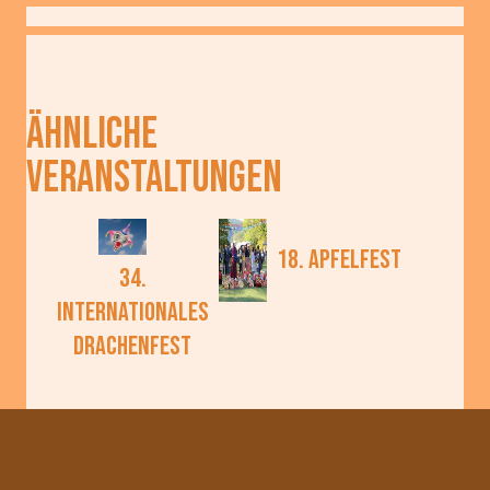
ÄHNLICHE
VERANSTALTUNGEN
18. Apfelfest
34.
Internationales
Drachenfest