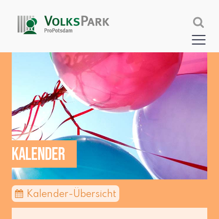
KALENDER
Kalender-Übersicht