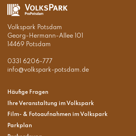
Volkspark Potsdam
Georg-Hermann-Allee 101
14469 Potsdam
0331 6206-777
info@volkspark-potsdam.de
Häufige Fragen
Ihre Veranstaltung im Volkspark
Film- & Fotoaufnahmen im Volkspark
Parkplan