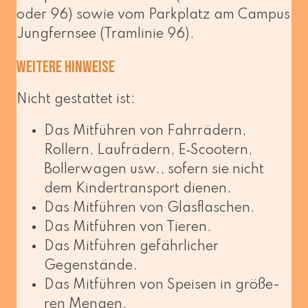
oder 96) sowie vom Parkplatz am Campus
Jungfernsee (Tramlinie 96).
Weitere Hinweise
Nicht gestat­tet ist:
Das Mitführen von Fahrrädern,
Rollern, Laufrädern, E‑Scootern,
Bollerwagen usw., sofern sie nicht
dem Kindertransport dienen.
Das Mitführen von Glasflaschen.
Das Mitführen von Tieren.
Das Mitführen gefähr­li­cher
Gegenstände.
Das Mitführen von Speisen in grö­ße­
ren Mengen.