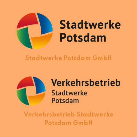
Stadtwerke Potsdam GmbH
Verkehrsbetrieb Stadtwerke
Potsdam GmbH