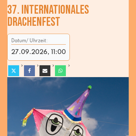
37. INTERNATIONALES
DRACHENFEST
Datum/ Uhrzeit:
27.09.2026, 11:00