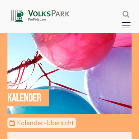
KALENDER
Kalender-Übersicht