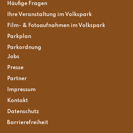
Häufige Fragen
Ihre Veranstaltung im Volkspark
Film- & Fotoaufnahmen im Volkspark
Parkplan
Parkordnung
Jobs
Presse
Partner
Impressum
Kontakt
Datenschutz
Barrierefreiheit