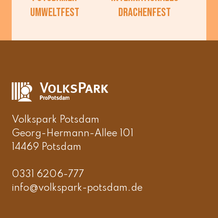
Umweltfest
Drachenfest
Volkspark Potsdam
Georg-Hermann-Allee 101
14469 Potsdam
0331 6206-777
info@volkspark-potsdam.de