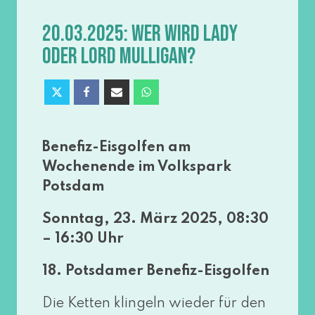
20.03.2025: WER WIRD LADY
ODER LORD MULLIGAN?
Benefiz-Eisgolfen am
Wochenende im Volkspark
Potsdam
Sonntag, 23. März 2025, 08:30
– 16:30 Uhr
18. Potsdamer Benefiz-Eisgolfen
Die Ketten klin­geln wie­der für den