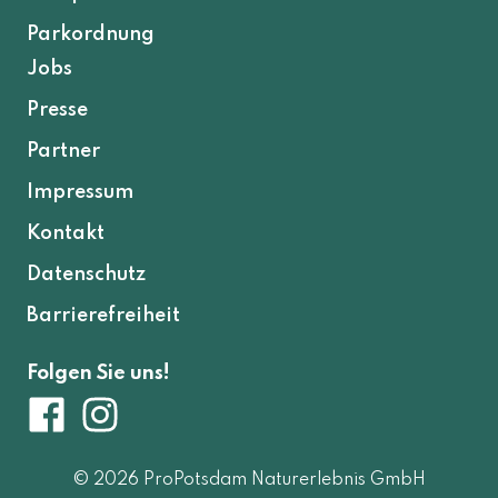
Parkordnung
Jobs
Presse
Partner
Impressum
Kontakt
Datenschutz
Barrierefreiheit
Folgen Sie uns!
© 2026 ProPotsdam Naturerlebnis GmbH