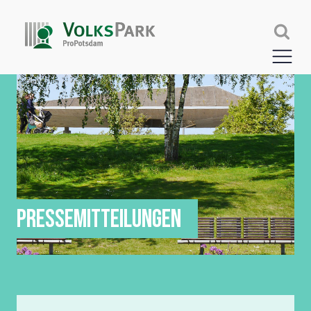
PRESSEMITTEILUNGEN