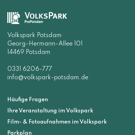
Volkspark Potsdam
Georg-Hermann-Allee 101
14469 Potsdam
0331 6206-777
info@volkspark-potsdam.de
Häufige Fragen
Ihre Veranstaltung im Volkspark
Film- & Fotoaufnahmen im Volkspark
Parkplan