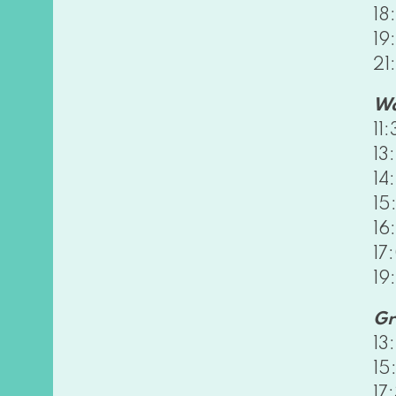
18
19
21
Wa
11
13
14
15
16
17
19
Gr
13
15
17