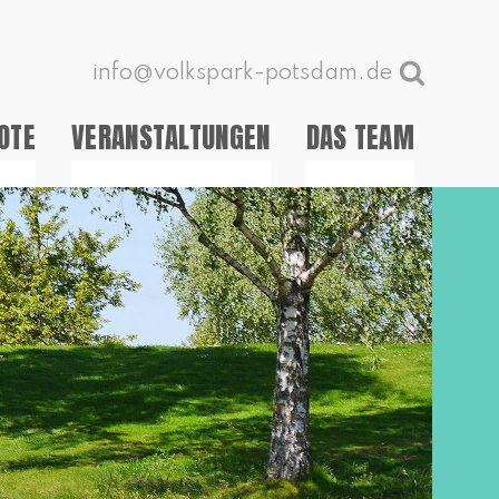
info@volkspark-potsdam.de
OTE
VERANSTALTUNGEN
DAS TEAM