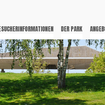
ESUCHERINFORMATIONEN
DER PARK
ANGEB