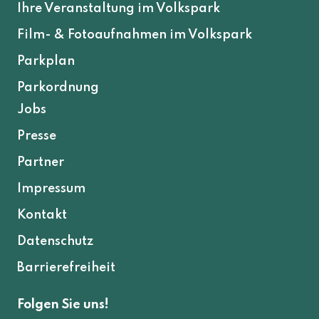
Ihre Veranstaltung im Volkspark
Film- & Fotoaufnahmen im Volkspark
Parkplan
Parkordnung
Jobs
Presse
Partner
Impressum
Kontakt
Datenschutz
Barrierefreiheit
Folgen Sie uns!