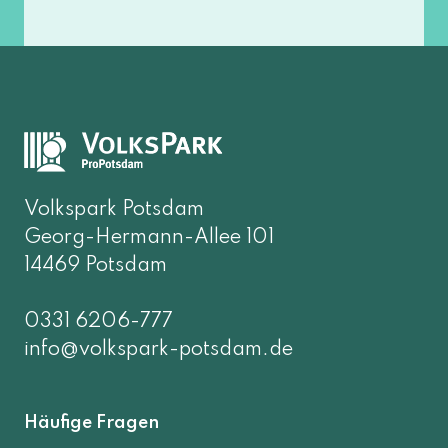
Volkspark Potsdam
Georg-Hermann-Allee 101
14469 Potsdam
0331 6206-777
info@volkspark-potsdam.de
Häufige Fragen