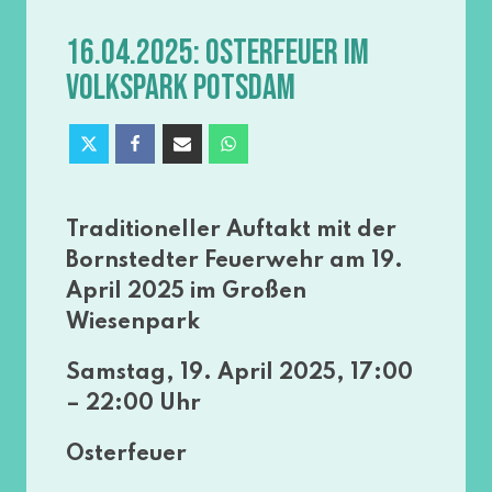
16.04.2025: OSTERFEUER IM
VOLKSPARK POTSDAM
Traditioneller Auftakt mit der
Bornstedter Feuerwehr am 19.
April 2025 im Großen
Wiesenpark
Samstag, 19. April 2025, 17:00
– 22:00 Uhr
Osterfeuer