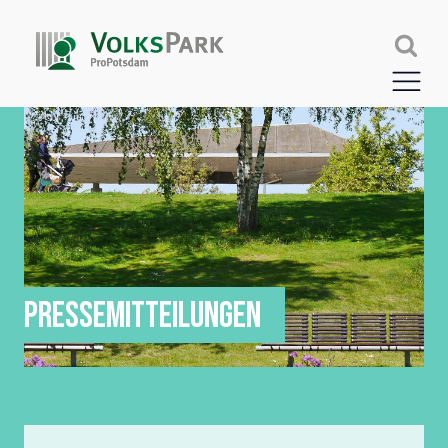
PRESSEMITTEILUNGEN