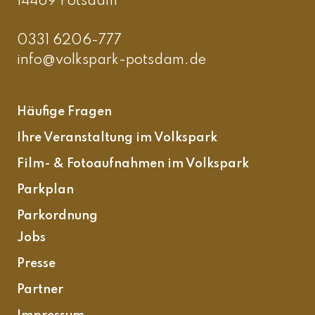
14469 Potsdam
0331 6206-777
info@volkspark-potsdam.de
Häufige Fragen
Ihre Veranstaltung im Volkspark
Film- & Fotoaufnahmen im Volkspark
Parkplan
Parkordnung
Jobs
Presse
Partner