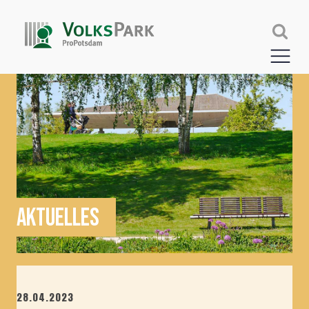
AKTUELLES
28.04.2023