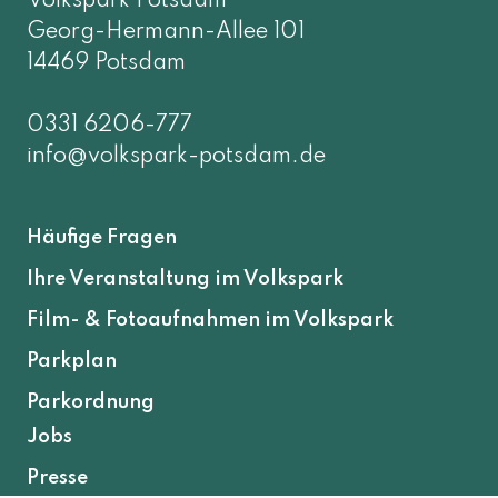
Volkspark Potsdam
Georg-Hermann-Allee 101
14469 Potsdam
0331 6206-777
info@volkspark-potsdam.de
Häufige Fragen
Ihre Veranstaltung im Volkspark
Film- & Fotoaufnahmen im Volkspark
Parkplan
Parkordnung
Jobs
Presse