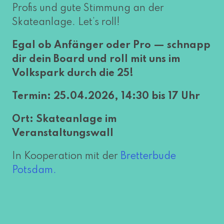
Profis und gute Stimmung an der
Skateanlage. Let’s roll!
Egal ob Anfänger oder Pro — schnapp
dir dein Board und roll mit uns im
Volkspark durch die 25!
Termin:
25.04.2026, 14:30 bis 17 Uhr
Ort: Skateanlage im
Veranstaltungswall
In Kooperation mit der
Bretterbude
Potsdam.