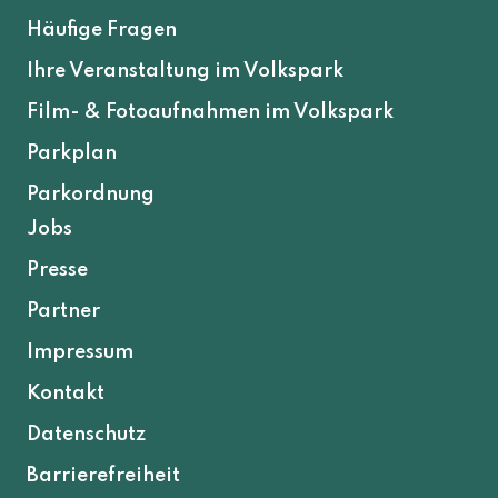
Häufige Fragen
Ihre Veranstaltung im Volkspark
Film- & Fotoaufnahmen im Volkspark
Parkplan
Parkordnung
Jobs
Presse
Partner
Impressum
Kontakt
Datenschutz
Barrierefreiheit