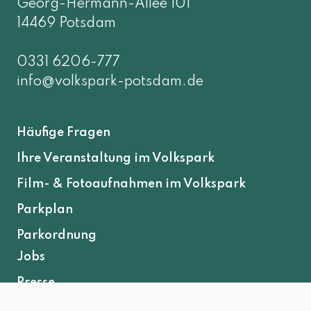
Georg-Hermann-Allee 101
14469 Potsdam
0331 6206-777
info@volkspark-potsdam.de
Häufige Fragen
Ihre Veranstaltung im Volkspark
Film- & Fotoaufnahmen im Volkspark
Parkplan
Parkordnung
Jobs
Presse
Partner