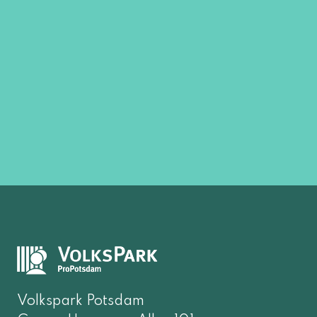
Volkspark Potsdam