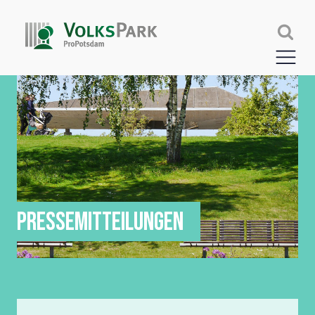
PRESSEMITTEILUNGEN