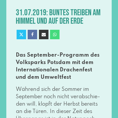
31.07.2019: BUNTES TREIBEN AM
HIMMEL UND AUF DER ERDE
Das September-Programm des
Volksparks Potsdam mit dem
Internationalen Drachenfest
und dem Umweltfest
Während sich der Sommer im
September noch nicht ver­ab­schie­
den will, klopft der Herbst bereits
an die Türen. In die­ser Zeit des