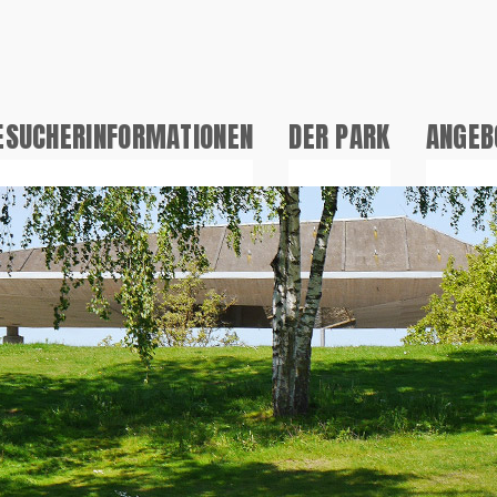
ESUCHERINFORMATIONEN
DER PARK
ANGEB