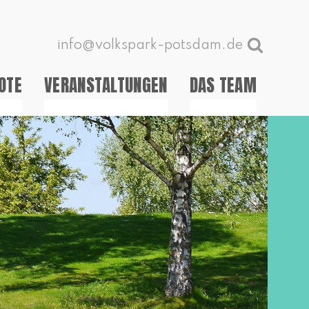
info@volkspark-potsdam.de
OTE
VERANSTALTUNGEN
DAS TEAM