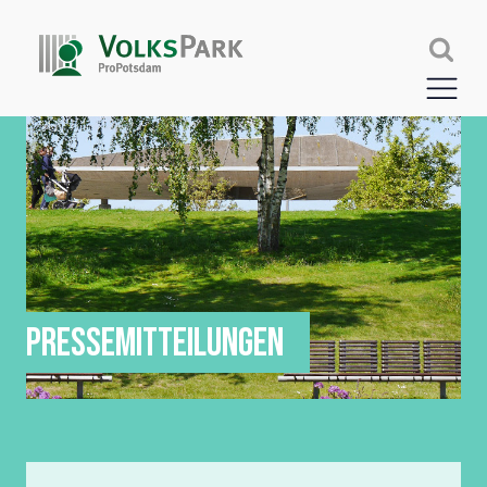
PRESSEMITTEILUNGEN