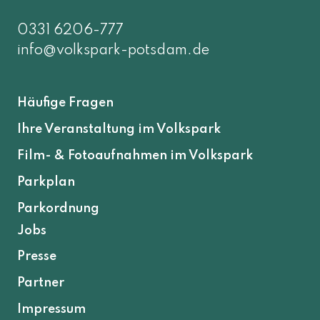
0331 6206-777
info@volkspark-potsdam.de
Häufige Fragen
Ihre Veranstaltung im Volkspark
Film- & Fotoaufnahmen im Volkspark
Parkplan
Parkordnung
Jobs
Presse
Partner
Impressum