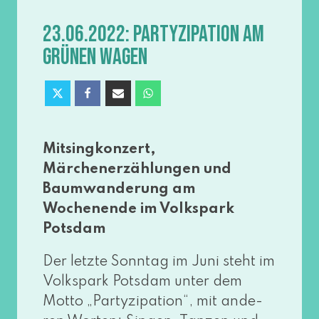
23.06.2022: PARTYZIPATION AM
GRÜNEN WAGEN
Mitsingkonzert,
Märchenerzählungen und
Baumwanderung am
Wochenende im Volkspark
Potsdam
Der letz­te Sonntag im Juni steht im
Volkspark Potsdam unter dem
Motto „Partyzipation“, mit ande­