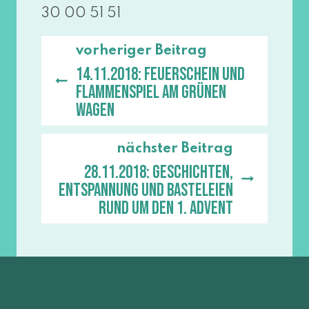
30 00 51 51
vorheriger Beitrag
14.11.2018: Feuerschein und
Flammenspiel am Grünen
Wagen
nächster Beitrag
28.11.2018: Geschichten,
Entspannung und Basteleien
rund um den 1. Advent