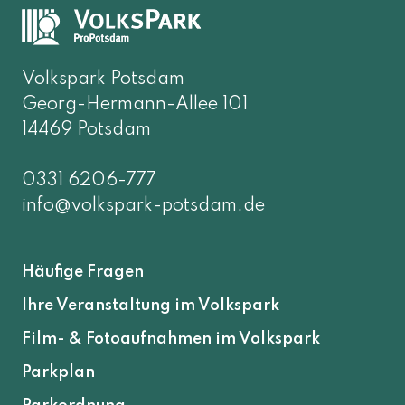
Volkspark Potsdam
Georg-Hermann-Allee 101
14469 Potsdam
0331 6206-777
info@volkspark-potsdam.de
Häufige Fragen
Ihre Veranstaltung im Volkspark
Film- & Fotoaufnahmen im Volkspark
Parkplan