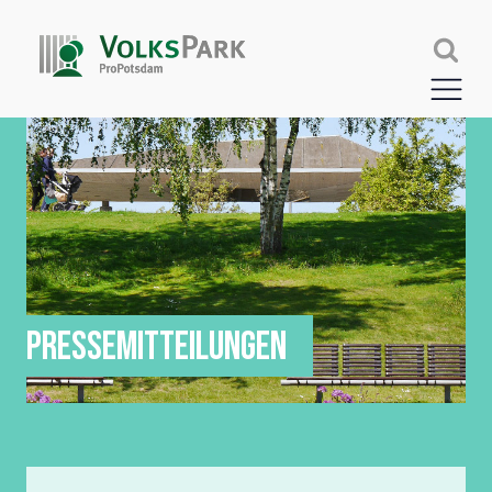
PRESSEMITTEILUNGEN