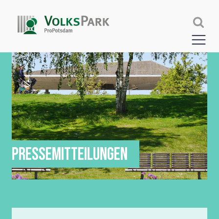
PRESSEMITTEILUNGEN