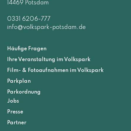
14469 Potsdam
0331 6206-777
info@volkspark-potsdam.de
Häufige Fragen
Ihre Veranstaltung im Volkspark
Film- & Fotoaufnahmen im Volkspark
Parkplan
Parkordnung
Jobs
Presse
Partner