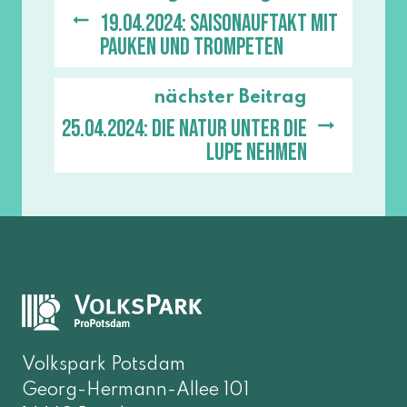
19.04.2024: Saisonauftakt mit
Pauken und Trompeten
nächster Beitrag
25.04.2024: Die Natur unter die
Lupe nehmen
Volkspark Potsdam
Georg-Hermann-Allee 101