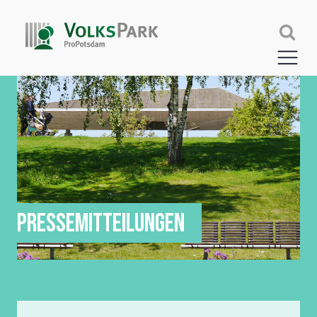
PRESSEMITTEILUNGEN