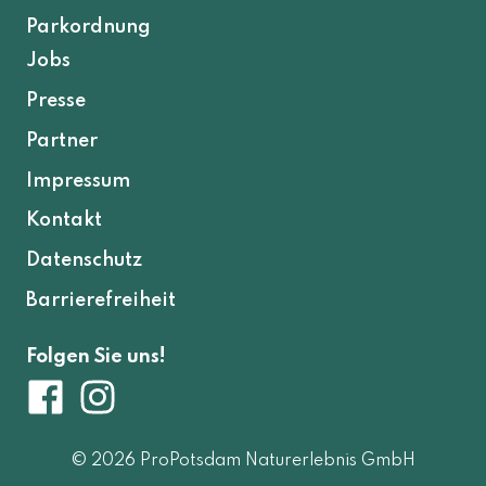
Parkordnung
Jobs
Presse
Partner
Impressum
Kontakt
Datenschutz
Barrierefreiheit
Folgen Sie uns!
© 2026 ProPotsdam Naturerlebnis GmbH