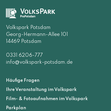
Volkspark Potsdam
Georg-Hermann-Allee 101
14469 Potsdam
0331 6206-777
info@volkspark-potsdam.de
Häufige Fragen
Ihre Veranstaltung im Volkspark
Film- & Fotoaufnahmen im Volkspark
Parkplan