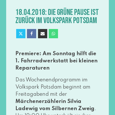
18.04.2018: DIE GRÜNE PAUSE IST
ZURÜCK IM VOLKSPARK POTSDAM
Premiere: Am Sonntag hilft die
1. Fahrradwerkstatt bei klei­nen
Reparaturen
Das Wochenendprogramm im
Volkspark Potsdam beginnt am
Freitagabend mit der
Märchenerzählerin Silvia
Ladewig vom Silbernen Zweig
.