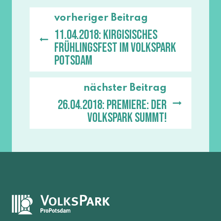
vorheriger Beitrag
11.04.2018: Kirgisisches
Frühlingsfest im Volkspark
Potsdam
nächster Beitrag
26.04.2018: Premiere: Der
Volkspark summt!