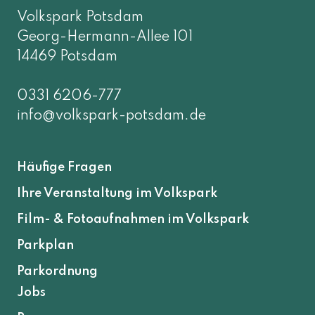
Volkspark Potsdam
Georg-Hermann-Allee 101
14469 Potsdam
0331 6206-777
info@volkspark-potsdam.de
Häufige Fragen
Ihre Veranstaltung im Volkspark
Film- & Fotoaufnahmen im Volkspark
Parkplan
Parkordnung
Jobs