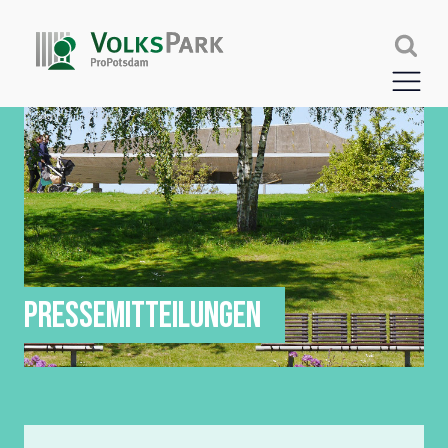
PRESSEMITTEILUNGEN