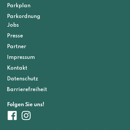
Parkplan
Parkordnung
Jobs
Presse
Partner
Impressum
Kontakt
Datenschutz
Barrierefreiheit
Folgen Sie uns!