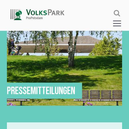
PRESSEMITTEILUNGEN