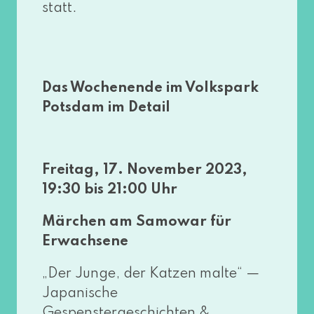
statt.
Das Wochenende im Volkspark
Potsdam im Detail
Freitag, 17. November 2023,
19:30 bis 21:00 Uhr
Märchen am Samowar für
Erwachsene
„Der Junge, der Katzen mal­te“ —
Japanische
Gespenstergeschichten &