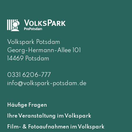
Volkspark Potsdam
Georg-Hermann-Allee 101
14469 Potsdam
0331 6206-777
info@volkspark-potsdam.de
Häufige Fragen
Ihre Veranstaltung im Volkspark
Film- & Fotoaufnahmen im Volkspark