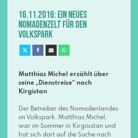
16.11.2016: EIN NEUES
NOMADENZELT FÜR DEN
VOLKSPARK
Matthias Michel erzählt über
sei­ne „Dienstreise“ nach
Kirgistan
Der Betreiber des Nomadenlandes
im Volkspark, Matthias Michel,
war im Sommer in Kirgisistan und
hat sich dort auf die Suche nach