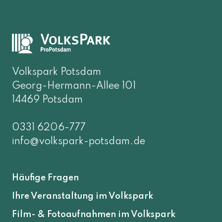
Volkspark Potsdam
Georg-Hermann-Allee 101
14469 Potsdam
0331 6206-777
info@volkspark-potsdam.de
Häufige Fragen
Ihre Veranstaltung im Volkspark
Film- & Fotoaufnahmen im Volkspark