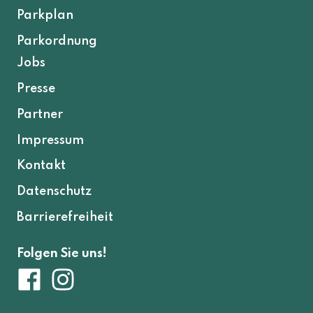
Parkplan
Parkordnung
Jobs
Presse
Partner
Impressum
Kontakt
Datenschutz
Barrierefreiheit
Folgen Sie uns!