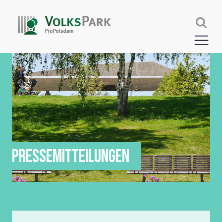
PRESSEMITTEILUNGEN