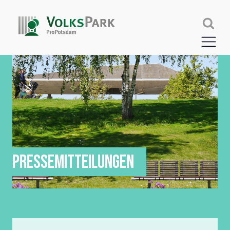
PRESSEMITTEILUNGEN