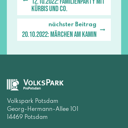
12.10.2022: Familienparty mit
Kürbis und Co.
nächster Beitrag
20.10.2022: Märchen am Kamin
Volkspark Potsdam
Georg-Hermann-Allee 101
14469 Potsdam