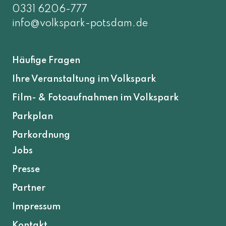
0331 6206-777
info@volkspark-potsdam.de
Häufige Fragen
Ihre Veranstaltung im Volkspark
Film- & Fotoaufnahmen im Volkspark
Parkplan
Parkordnung
Jobs
Presse
Partner
Impressum
Kontakt