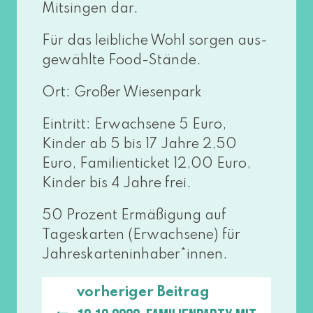
Mitsingen dar.
Für das leib­li­che Wohl sor­gen aus­
ge­wähl­te Food-Stände.
Ort: Großer Wiesenpark
Eintritt: Erwachsene 5 Euro,
Kinder ab 5 bis 17 Jahre 2,50
Euro, Familienticket 12,00 Euro,
Kinder bis 4 Jahre frei.
50 Prozent Ermäßigung auf
Tageskarten (Erwachsene) für
Jahreskarteninhaber*innen.
vorheriger Beitrag