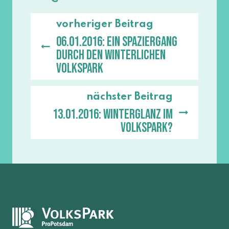
vorheriger Beitrag
06.01.2016: Ein Spaziergang
durch den winterlichen
Volkspark
nächster Beitrag
13.01.2016: Winterglanz im
Volkspark?