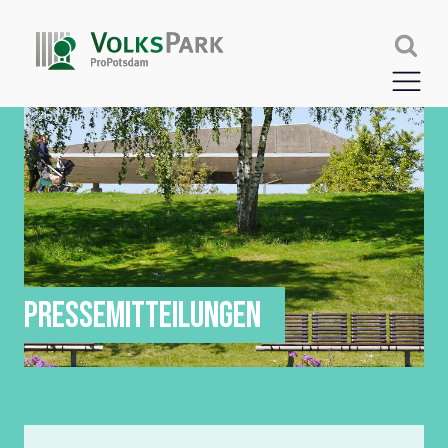
PRESSEMITTEILUNGEN