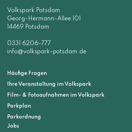
Volkspark Potsdam
Georg-Hermann-Allee 101
14469 Potsdam
0331 6206-777
info@volkspark-potsdam.de
Häufige Fragen
Ihre Veranstaltung im Volkspark
Film- & Fotoaufnahmen im Volkspark
Parkplan
Parkordnung
Jobs