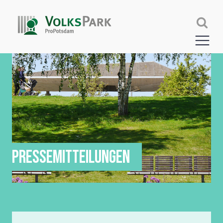
PRESSEMITTEILUNGEN