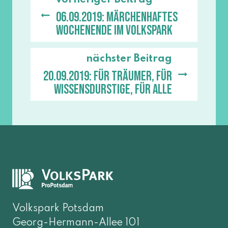
06.09.2019: Märchenhaftes
Wochenende im Volkspark
nächster Beitrag
20.09.2019: Für Träumer, für
Wissensdurstige, für alle
Volkspark Potsdam
Georg-Hermann-Allee 101