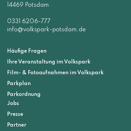
14469 Potsdam
0331 6206-777
info@volkspark-potsdam.de
Häufige Fragen
Ihre Veranstaltung im Volkspark
Film- & Fotoaufnahmen im Volkspark
Parkplan
Parkordnung
Jobs
Presse
Partner