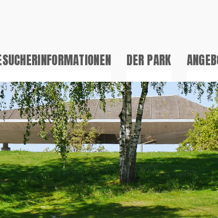
ESUCHERINFORMATIONEN
DER PARK
ANGEB