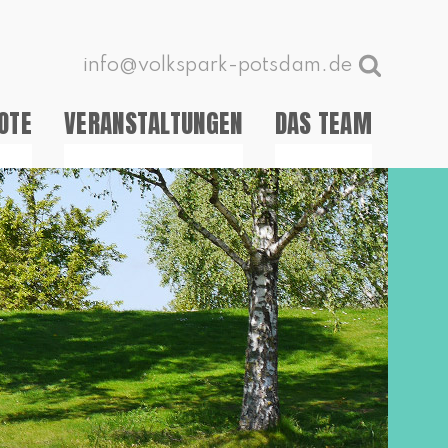
info@volkspark-potsdam.de
OTE
VERANSTALTUNGEN
DAS TEAM