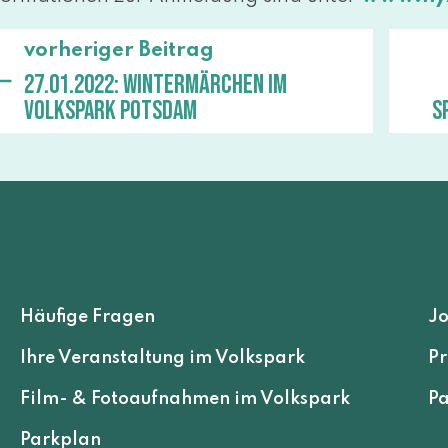
vorheriger Beitrag
27.01.2022: Wintermärchen im
Volkspark Potsdam
S
Häufige Fragen
J
Ihre Veranstaltung im Volkspark
Pr
Film- & Fotoaufnahmen im Volkspark
Pa
Parkplan