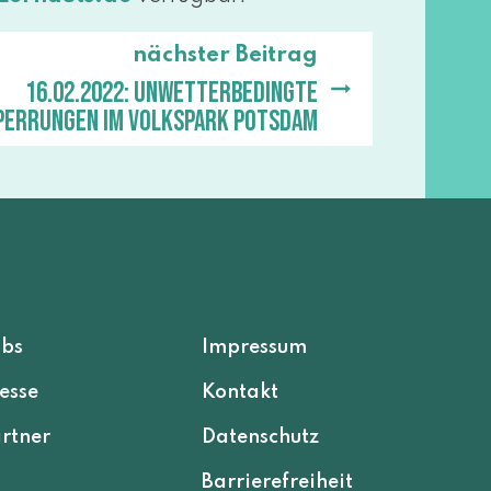
nächster Beitrag
16.02.2022: Unwetterbedingte
perrungen im Volkspark Potsdam
obs
Impressum
esse
Kontakt
rtner
Datenschutz
Barrierefreiheit