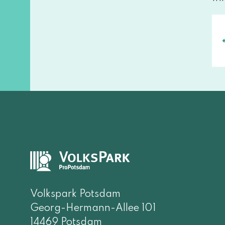
Volkspark Potsdam
Georg-Hermann-Allee 101
14469 Potsdam