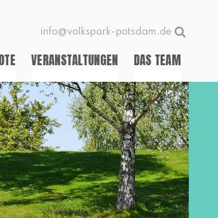
info@volkspark-potsdam.de
OTE
VERANSTALTUNGEN
DAS TEAM