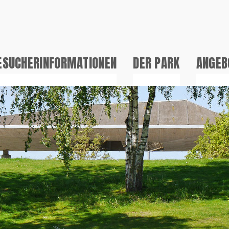
ESUCHERINFORMATIONEN
DER PARK
ANGEB