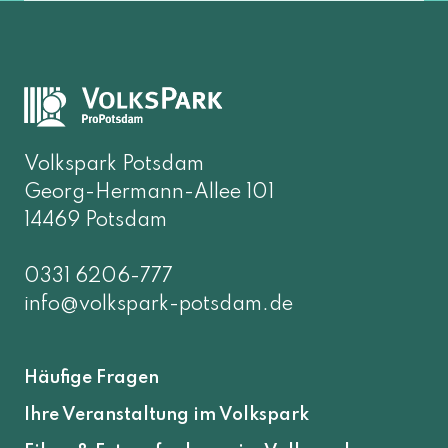
Volkspark Potsdam
Georg-Hermann-Allee 101
14469 Potsdam
0331 6206-777
info@volkspark-potsdam.de
Häufige Fragen
Ihre Veranstaltung im Volkspark