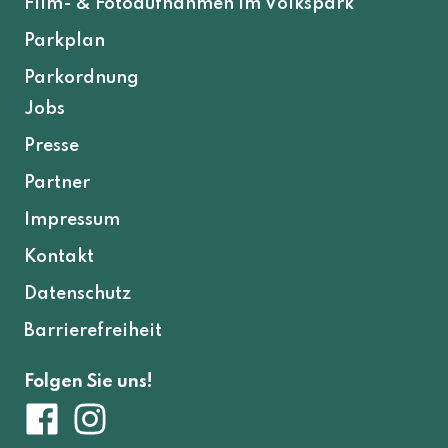
Film- & Fotoaufnahmen im Volkspark
Parkplan
Parkordnung
Jobs
Presse
Partner
Impressum
Kontakt
Datenschutz
Barrierefreiheit
Folgen Sie uns!