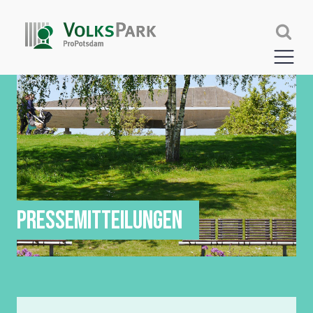
PRESSEMITTEILUNGEN