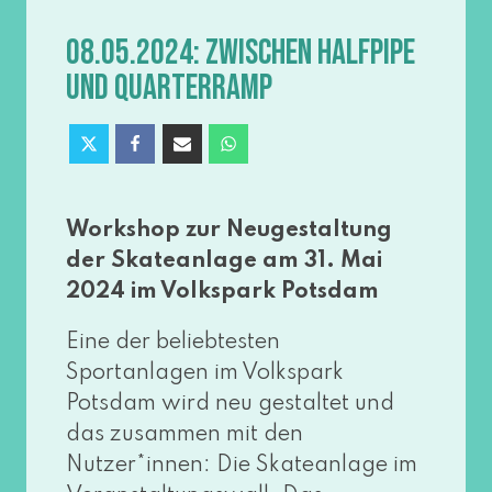
08.05.2024: ZWISCHEN HALFPIPE
UND QUARTERRAMP
Workshop zur Neugestaltung
der Skateanlage am 31. Mai
2024 im Volkspark Potsdam
Eine der belieb­tes­ten
Sportanlagen im Volkspark
Potsdam wird neu gestal­tet und
das zusam­men mit den
Nutzer*innen: Die Skateanlage im