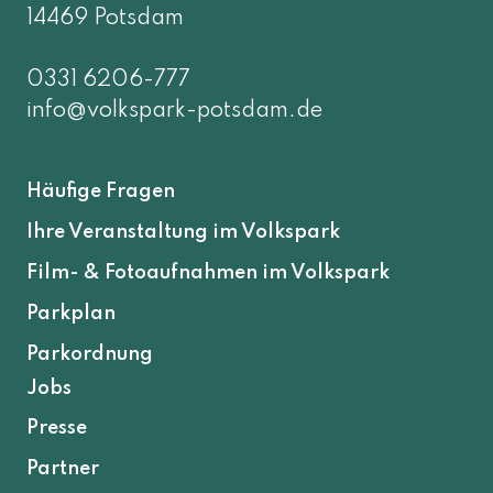
14469 Potsdam
0331 6206-777
info@volkspark-potsdam.de
Häufige Fragen
Ihre Veranstaltung im Volkspark
Film- & Fotoaufnahmen im Volkspark
Parkplan
Parkordnung
Jobs
Presse
Partner