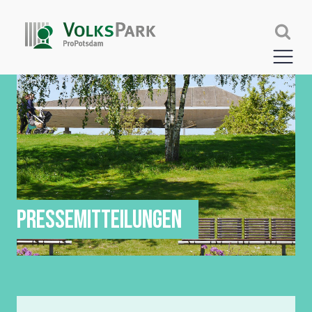
PRESSEMITTEILUNGEN