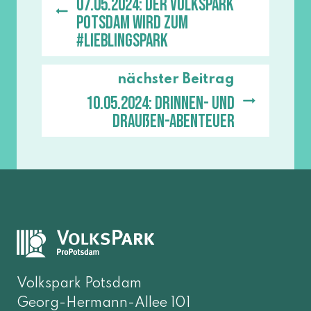
07.05.2024: Der Volkspark
Potsdam wird zum
#Lieblingspark
nächster Beitrag
10.05.2024: Drinnen- und
Draußen-Abenteuer
Volkspark Potsdam
Georg-Hermann-Allee 101