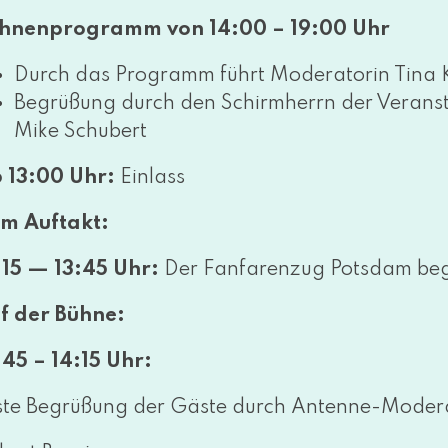
hnenprogramm von 14:00 – 19:00 Uhr
Durch das Programm führt Moderatorin Tina
Begrüßung durch den Schirmherrn der Verans
Mike Schubert
 13:00 Uhr:
Einlass
m Auftakt:
:15 — 13:45 Uhr:
Der Fanfarenzug Potsdam begr
f der Bühne:
:45 – 14:15 Uhr:
ste Begrüßung der Gäste durch Antenne-Modera