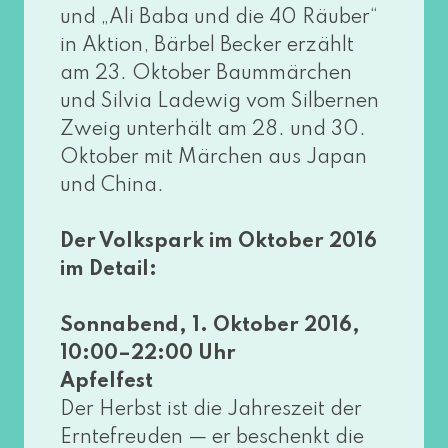
und „Ali Baba und die 40 Räuber“
in Aktion, Bärbel Becker erzählt
am 23. Oktober Baummärchen
und Silvia Ladewig vom Silbernen
Zweig unter­hält am 28. und 30.
Oktober mit Märchen aus Japan
und China.
Der Volkspark im Oktober 2016
im Detail:
Sonnabend, 1. Oktober 2016,
10:00–22:00 Uhr
Apfelfest
Der Herbst ist die Jahreszeit der
Erntefreuden — er beschenkt die