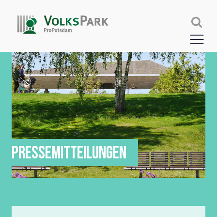
PRESSEMITTEILUNGEN