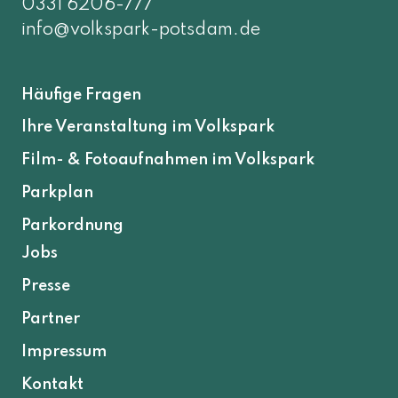
0331 6206-777
info@volkspark-potsdam.de
Häufige Fragen
Ihre Veranstaltung im Volkspark
Film- & Fotoaufnahmen im Volkspark
Parkplan
Parkordnung
Jobs
Presse
Partner
Impressum
Kontakt