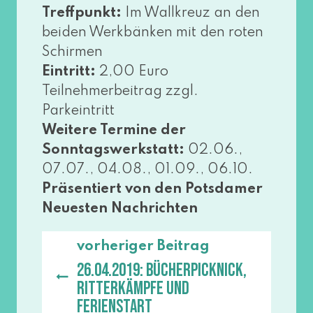
Treffpunkt:
Im Wallkreuz an den
bei­den Werkbänken mit den roten
Schirmen
Eintritt:
2,00 Euro
Teilnehmerbeitrag zzgl.
Parkeintritt
Weitere Termine der
Sonntagswerkstatt:
02.06.,
07.07., 04.08., 01.09., 06.10.
Präsentiert von den Potsdamer
Neuesten Nachrichten
vorheriger Beitrag
26.04.2019: Bücherpicknick,
Ritterkämpfe und
Ferienstart