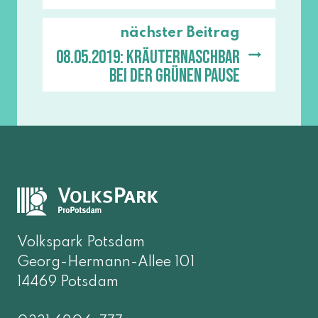
nächster Beitrag
08.05.2019: Kräuternaschbar
bei der Grünen Pause
Volkspark Potsdam
Georg-Hermann-Allee 101
14469 Potsdam