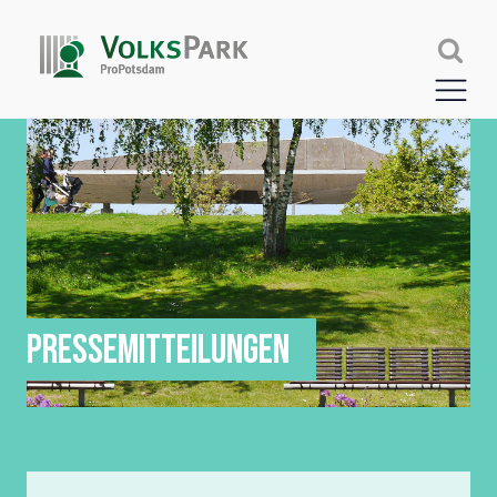
PRESSEMITTEILUNGEN