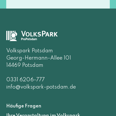
Volkspark Potsdam
Georg-Hermann-Allee 101
14469 Potsdam
0331 6206-777
info@volkspark-potsdam.de
Häufige Fragen
Ihre Veranstaltung im Volkspark