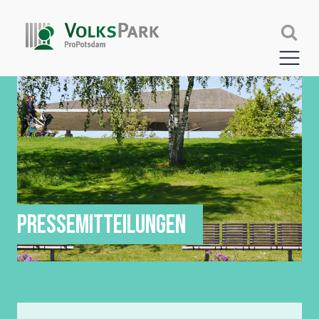
PRESSEMITTEILUNGEN