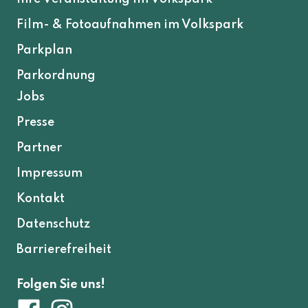
Film- & Fotoaufnahmen im Volkspark
Parkplan
Parkordnung
Jobs
Presse
Partner
Impressum
Kontakt
Datenschutz
Barrierefreiheit
Folgen Sie uns!