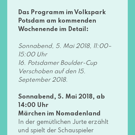
Das Programm im Volkspark
Potsdam am kom­men­den
Wochenende im Detail:
Sonnabend, 5. Mai 2018, 11:00–
15:00 Uhr
16. Potsdamer Boulder-Cup
Verschoben auf den 15.
September 2018.
Sonnabend, 5. Mai 2018, ab
14:00 Uhr
Märchen im Nomadenland
In der gemüt­li­chen Jurte erzählt
und spielt der Schauspieler