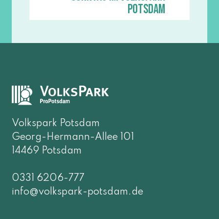
Potsdam
Volkspark Potsdam
Georg-Hermann-Allee 101
14469 Potsdam
0331 6206-777
info@volkspark-potsdam.de