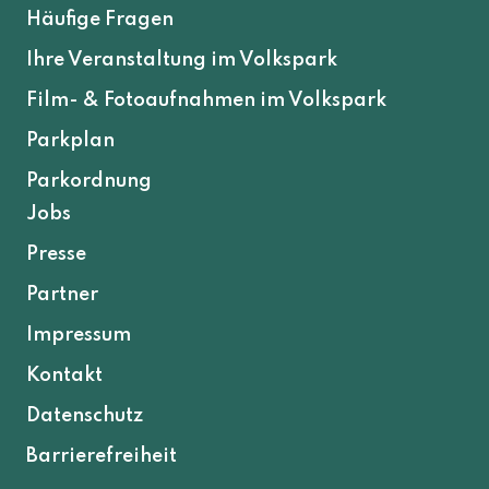
Häufige Fragen
Ihre Veranstaltung im Volkspark
Film- & Fotoaufnahmen im Volkspark
Parkplan
Parkordnung
Jobs
Presse
Partner
Impressum
Kontakt
Datenschutz
Barrierefreiheit