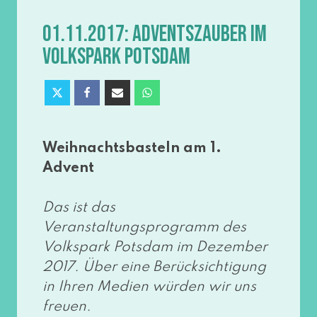
01.11.2017: ADVENTSZAUBER IM
VOLKSPARK POTSDAM
Weihnachtsbasteln am 1.
Advent
Das ist das
Veranstaltungsprogramm des
Volkspark Potsdam im Dezember
2017. Über eine Berücksichtigung
in Ihren Medien wür­den wir uns
freu­en.