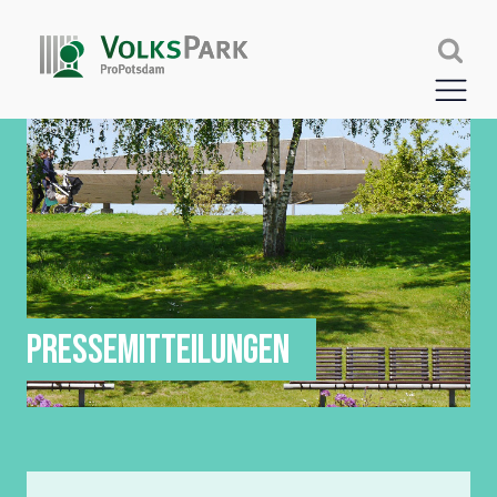
PRESSEMITTEILUNGEN