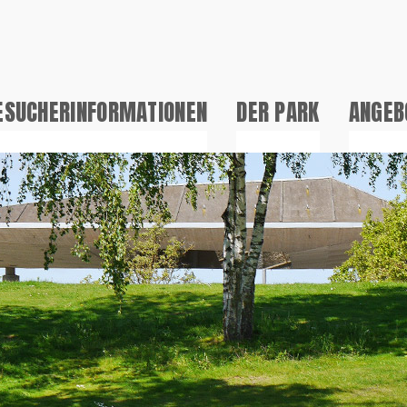
ESUCHERINFORMATIONEN
DER PARK
ANGEB