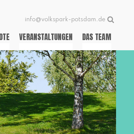
info@volkspark-potsdam.de
OTE
VERANSTALTUNGEN
DAS TEAM