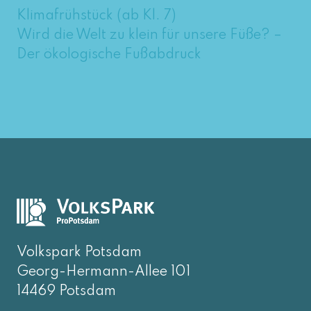
Klimafrühstück (ab Kl. 7)
Wird die Welt zu klein für unsere Füße? –
Der ökologische Fußabdruck
Volkspark Potsdam
Georg-Hermann-Allee 101
14469 Potsdam