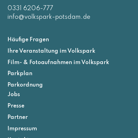
0331 6206-777
info@volkspark-potsdam.de
Häufige Fragen
Ihre Veranstaltung im Volkspark
Film- & Fotoaufnahmen im Volkspark
Parkplan
Parkordnung
Jobs
Presse
Partner
Impressum