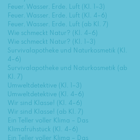
Feuer, Wasser, Erde, Luft (Kl. 1–3)
Feuer, Wasser, Erde, Luft (Kl. 4–6)
Feuer, Wasser, Erde, Luft (ab Kl. 7)
Wie schmeckt Natur? (Kl. 4–6)
Wie schmeckt Natur? (Kl. 1–3)
Survivalapotheke und Naturkosmetik (Kl.
4–6)
Survivalapotheke und Naturkosmetik (ab
Kl. 7)
Umweltdetektive (Kl. 1–3)
Umweltdetektive (Kl. 4–6)
Wir sind Klasse! (Kl. 4–6)
Wir sind Klasse! (ab Kl. 7)
Ein Teller voller Klima – Das
Klimafrühstück (Kl. 4–6)
Ein Teller voller Klima – Das