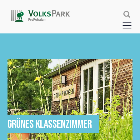
GRÜNES KLASSENZIMMER