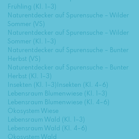
Frühling (Kl. 1–3)
Naturentdecker auf Spurensuche – Wilder
Sommer (VS)
Naturentdecker auf Spurensuche – Wilder
Sommer (Kl. 1–3)
Naturentdecker auf Spurensuche – Bunter
Herbst (VS)
Naturentdecker auf Spurensuche – Bunter
Herbst (Kl. 1–3)
Insekten (Kl. 1–3)
Insekten (Kl. 4–6)
Lebensraum Blumenwiese (Kl. 1–3)
Lebensraum Blumenwiese (Kl. 4–6)
Ökosystem Wiese
Lebensraum Wald (Kl. 1–3)
Lebensraum Wald (Kl. 4–6)
Ökosystem Wald