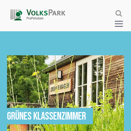
GRÜNES KLASSENZIMMER