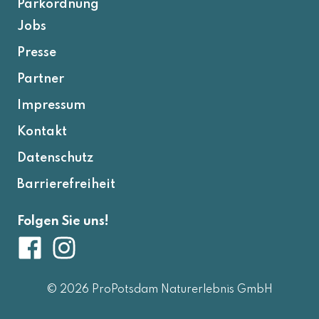
Parkordnung
Jobs
Presse
Partner
Impressum
Kontakt
Datenschutz
Barrierefreiheit
Folgen Sie uns!
© 2026 ProPotsdam Naturerlebnis GmbH