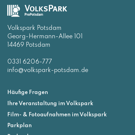
Volkspark Potsdam
Georg-Hermann-Allee 101
14469 Potsdam
0331 6206-777
info@volkspark-potsdam.de
Häufige Fragen
Ihre Veranstaltung im Volkspark
Film- & Fotoaufnahmen im Volkspark
Parkplan