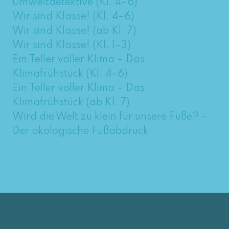
Umweltdetektive (Kl. 4–6)
Wir sind Klasse! (Kl. 4–6)
Wir sind Klasse! (ab Kl. 7)
Wir sind Klasse! (Kl. 1–3)
Ein Teller voller Klima – Das
Klimafrühstück (Kl. 4–6)
Ein Teller voller Klima – Das
Klimafrühstück (ab Kl. 7)
Wird die Welt zu klein für unsere Füße? –
Der ökologische Fußabdruck