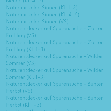
Bienen (Kl. 4–6)
Natur mit allen Sinnen (Kl. 1–3)
Natur mit allen Sinnen (Kl. 4–6)
Natur mit allen Sinnen (VS)
Naturentdecker auf Spurensuche – Zarter
Frühling (VS)
Naturentdecker auf Spurensuche – Zarter
Frühling (Kl. 1–3)
Naturentdecker auf Spurensuche – Wilder
Sommer (VS)
Naturentdecker auf Spurensuche – Wilder
Sommer (Kl. 1–3)
Naturentdecker auf Spurensuche – Bunter
Herbst (VS)
Naturentdecker auf Spurensuche – Bunter
Herbst (Kl. 1–3)