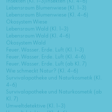
Insekten (Kl. 1–3)
Insekten (Kl. 4–6)
Lebensraum Blumenwiese (Kl. 1–3)
Lebensraum Blumenwiese (Kl. 4–6)
Ökosystem Wiese
Lebensraum Wald (Kl. 1–3)
Lebensraum Wald (Kl. 4–6)
Ökosystem Wald
Feuer, Wasser, Erde, Luft (Kl. 1–3)
Feuer, Wasser, Erde, Luft (Kl. 4–6)
Feuer, Wasser, Erde, Luft (ab Kl. 7)
Wie schmeckt Natur? (Kl. 4–6)
Survivalapotheke und Naturkosmetik (Kl.
4–6)
Survivalapotheke und Naturkosmetik (ab
Kl. 7)
Umweltdetektive (Kl. 1–3)